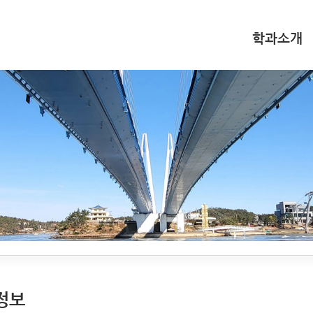
학과소개
정보