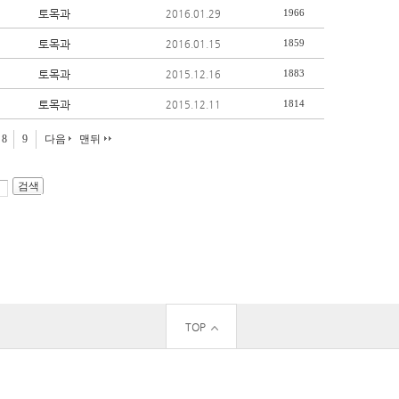
토목과
1966
2016.01.29
토목과
1859
2016.01.15
토목과
1883
2015.12.16
토목과
1814
2015.12.11
8
9
다음
맨뒤
TOP