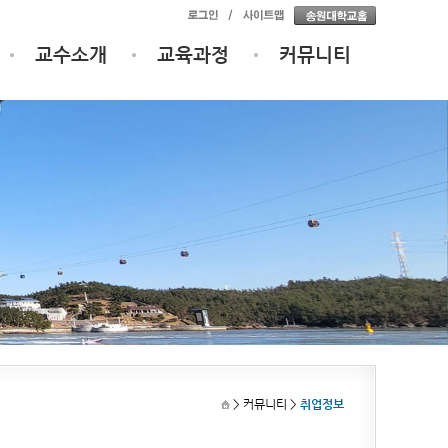
교수소개
교육과정
커뮤니티
> 커뮤니티
>
취업정보