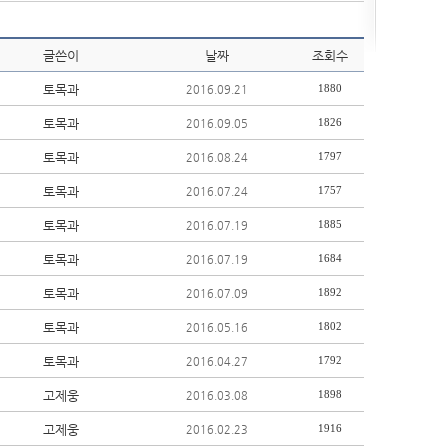
글쓴이
날짜
조회수
토목과
1880
2016.09.21
토목과
1826
2016.09.05
토목과
1797
2016.08.24
토목과
1757
2016.07.24
토목과
1885
2016.07.19
토목과
1684
2016.07.19
토목과
1892
2016.07.09
토목과
1802
2016.05.16
토목과
1792
2016.04.27
고제웅
1898
2016.03.08
고제웅
1916
2016.02.23