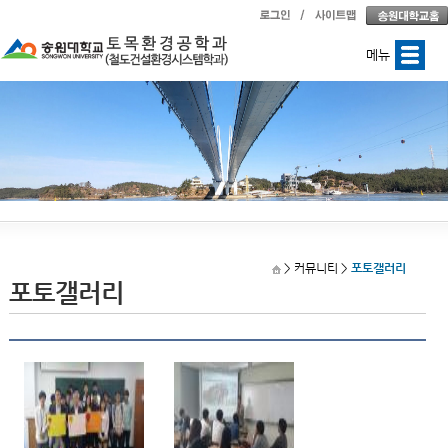
메뉴
> 커뮤니티
>
포토갤러리
포토갤러리