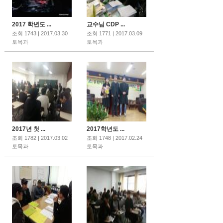
2017 학년도 ...
교수님 CDP ...
조회 1743 | 2017.03.30
조회 1771 | 2017.03.09
토목과
토목과
2017년 첫 ...
2017학년도 ...
조회 1782 | 2017.03.02
조회 1748 | 2017.02.24
토목과
토목과