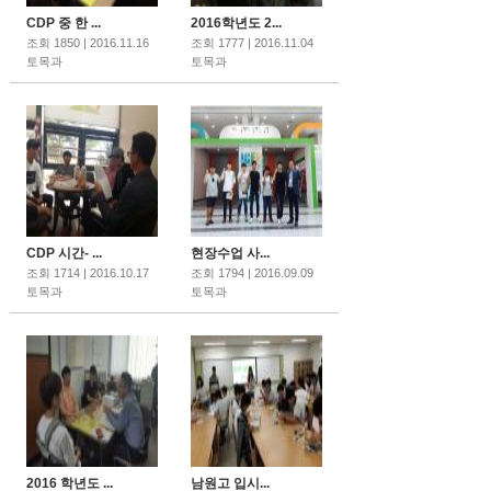
CDP 중 한 ...
2016학년도 2...
조회 1850 | 2016.11.16
조회 1777 | 2016.11.04
토목과
토목과
CDP 시간- ...
현장수업 사...
조회 1714 | 2016.10.17
조회 1794 | 2016.09.09
토목과
토목과
2016 학년도 ...
남원고 입시...