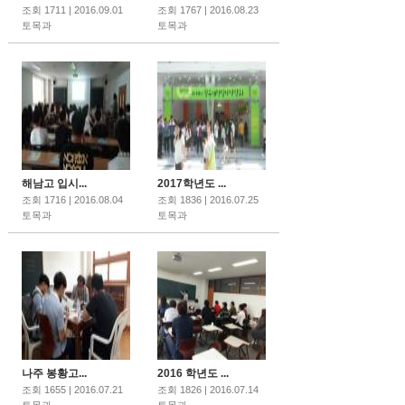
조회 1711 | 2016.09.01
조회 1767 | 2016.08.23
토목과
토목과
해남고 입시...
2017학년도 ...
조회 1716 | 2016.08.04
조회 1836 | 2016.07.25
토목과
토목과
나주 봉황고...
2016 학년도 ...
조회 1655 | 2016.07.21
조회 1826 | 2016.07.14